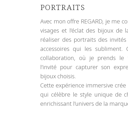
PORTRAITS
Avec mon offre REGARD, je me co
visages et l’éclat des bijoux de
réaliser des portraits des invité
accessoires qui les subliment.
collaboration, où je prends le
l’invité pour capturer son exp
bijoux choisis.
Cette expérience immersive crée
qui célèbre le style unique de 
enrichissant l’univers de la marqu