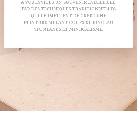
À VOS INVITÉS UN SOUVENIR INDÉLÉBILE.
PAR DES TECHNIQUES TRADITIONNELLES
QUI PERMETTENT DE CRÉER UNE
PEINTURE MÊLANT COUPS DE PINCEAU
SPONTANÉS ET MINIMALISME.