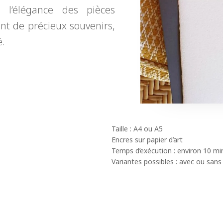
l’élégance des pièces
nt de précieux souvenirs,
é.
Taille : A4 ou A5
Encres sur papier d’art
Temps d’exécution : environ 10 mi
Variantes possibles : avec ou sans 