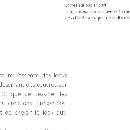
Encres sur papier d’art
Temps d’exécution : environ 15 mi
Possibilité d’appliquer de feuille d
ture l’essence des looks
n dessinant des œuvres sur
tôt que de dessiner les
es créations présentées,
 de choisir le look qu’il