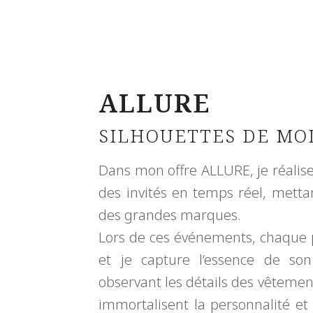
ALLURE
SILHOUETTES DE MO
Dans mon offre ALLURE, je réalis
des invités en temps réel, mettan
des grandes marques.
Lors de ces événements, chaque 
et je capture l’essence de son
observant les détails des vêtemen
immortalisent la personnalité et 