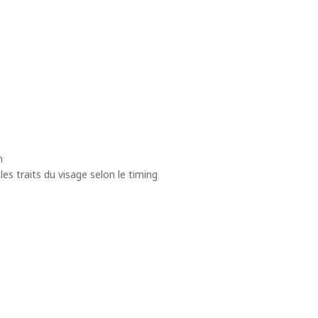
n
les traits du visage selon le timing