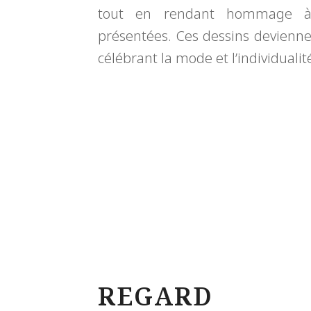
tout en rendant hommage à 
présentées. Ces dessins devienne
célébrant la mode et l’individualit
REGARD