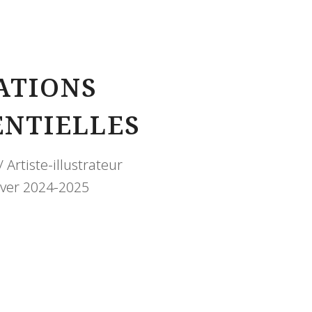
ATIONS
NTIELLES
 Artiste-illustrateur
ver 2024-2025