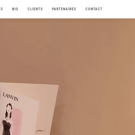
ES
BIO
CLIENTS
PARTENAIRES
CONTACT