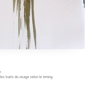
n
les traits du visage selon le timing